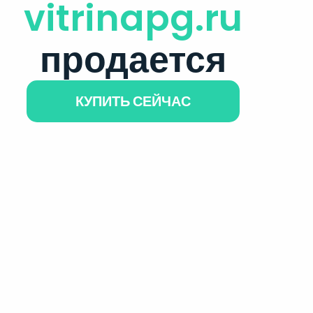
vitrinapg.ru
продается
КУПИТЬ СЕЙЧАС