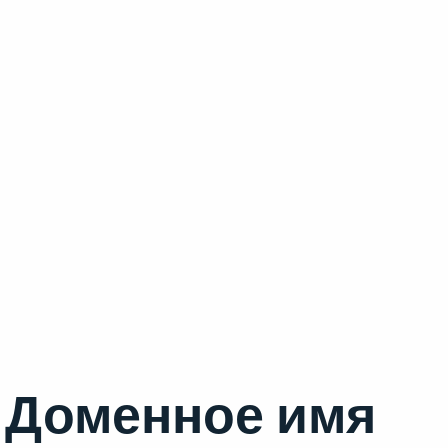
Доменное имя