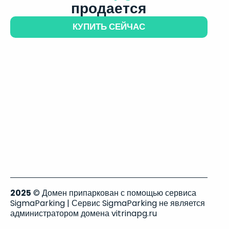
продается
КУПИТЬ СЕЙЧАС
2025
© Домен припаркован с помощью сервиса
SigmaParking | Сервис SigmaParking не является
администратором домена vitrinapg.ru