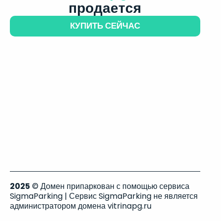
продается
КУПИТЬ СЕЙЧАС
2025
© Домен припаркован с помощью сервиса
SigmaParking | Сервис SigmaParking не является
администратором домена vitrinapg.ru