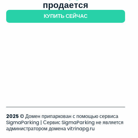
продается
КУПИТЬ СЕЙЧАС
2025
© Домен припаркован с помощью сервиса
SigmaParking | Сервис SigmaParking не является
администратором домена vitrinapg.ru